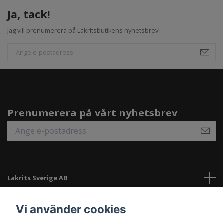
Ja, tack!
Jag vill prenumerera på Lakritsbutikens nyhetsbrev!
Prenumerera på vårt nyhetsbrev
Lakrits Sverige AB
Länkar
Vi använder cookies