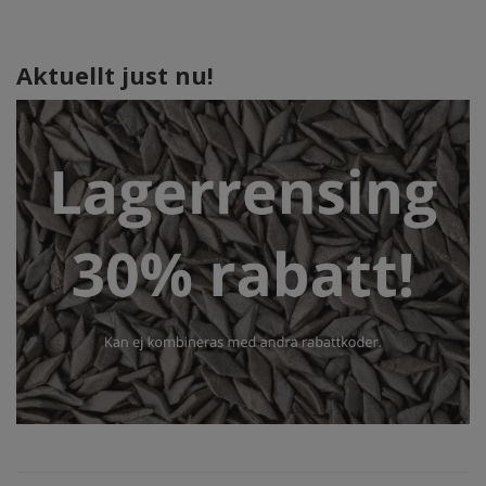
Aktuellt just nu!