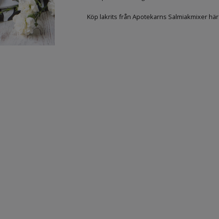
Köp lakrits från Apotekarns Salmiakmixer här