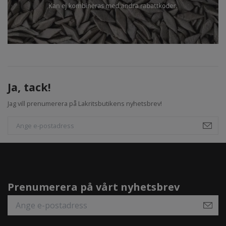
Ja, tack!
Jag vill prenumerera på Lakritsbutikens nyhetsbrev!
Prenumerera på vårt nyhetsbrev