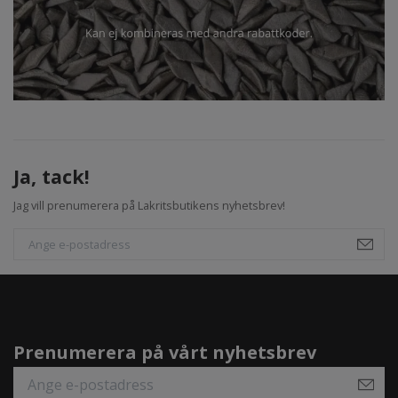
Ja, tack!
Jag vill prenumerera på Lakritsbutikens nyhetsbrev!
Prenumerera på vårt nyhetsbrev