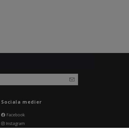
Sociala medier
Facebook
Instagram