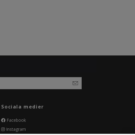
Sociala medier
Facebook
Instagram