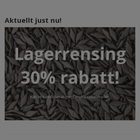
Aktuellt just nu!