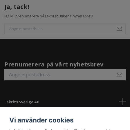
Ja, tack!
Jag vill prenumerera på Lakritsbutikens nyhetsbrev!
Prenumerera på vårt nyhetsbrev
Lakrits Sverige AB
Länkar
Vi använder cookies