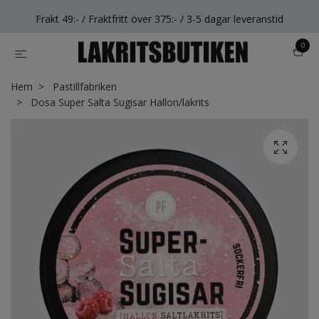
Frakt 49:- / Fraktfritt över 375:- / 3-5 dagar leveranstid
0
Hem
Pastillfabriken
Dosa Super Salta Sugisar Hallon/lakrits